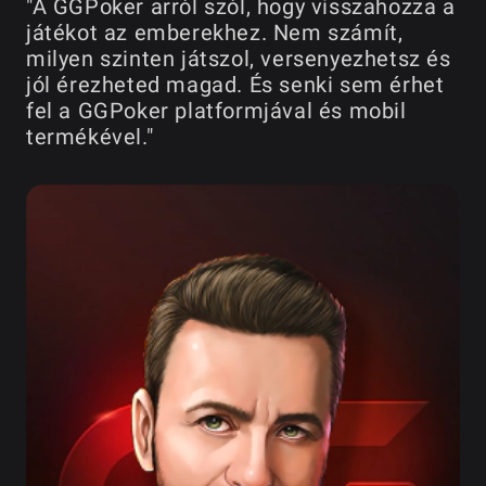
"A GGPoker arról szól, hogy visszahozza a
játékot az emberekhez. Nem számít,
milyen szinten játszol, versenyezhetsz és
jól érezheted magad. És senki sem érhet
fel a GGPoker platformjával és mobil
termékével."