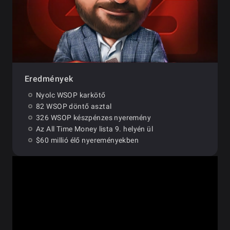
Eredmények
Nyolc WSOP karkötő
82 WSOP döntő asztal
326 WSOP készpénzes nyeremény
Az All Time Money lista 9. helyén ül
$60 millió élő nyereményekben