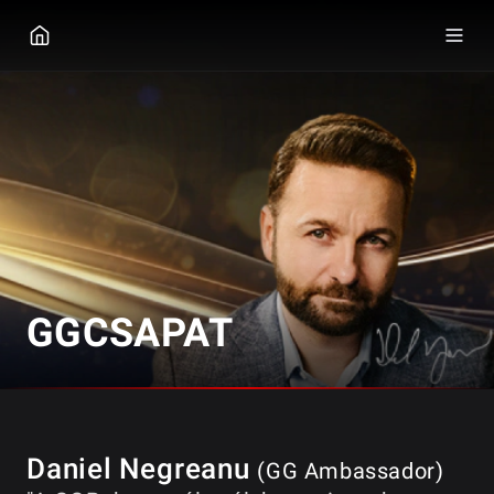
GGPOKER
GGCSAPAT
Daniel Negreanu
(GG Ambassador)