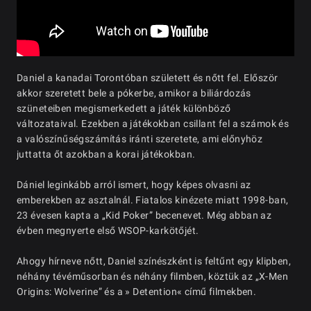
Daniel a kanadai Torontóban született és nőtt fel. Először
akkor szeretett bele a pókerbe, amikor a biliárdozás
szüneteiben megismerkedett a játék különböző
változataival. Ezekben a játékokban csillant fel a számok és
a valószínűségszámítás iránti szeretete, ami előnyhöz
juttatta őt azokban a korai játékokban.
Dániel leginkább arról ismert, hogy képes olvasni az
emberekben az asztalnál. Fiatalos kinézete miatt 1998-ban,
23 évesen kapta a „Kid Poker” becenevet. Még abban az
évben megnyerte első WSOP-karkötőjét.
Ahogy hírneve nőtt, Daniel színészként is feltűnt egy klipben,
néhány tévéműsorban és néhány filmben, köztük az „X-Men
Origins: Wolverine” és a » Detention« című filmekben.