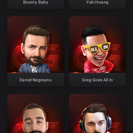
Bounty Baby
Yuki Huang
Daniel Negreanu
Greg Goes All In