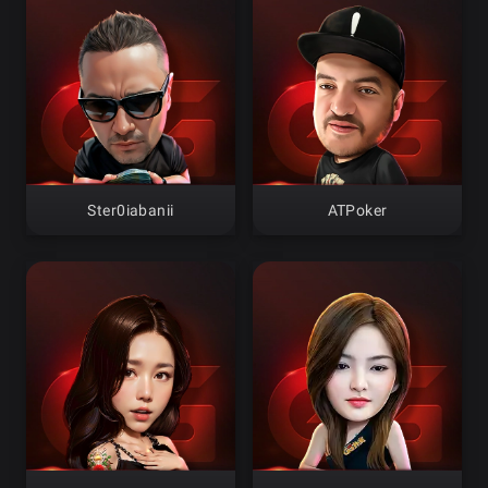
Ster0iabanii
ATPoker