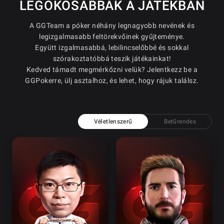
LEGOKOSABBAK A JÁTÉKBAN
A GGTeam a póker néhány legnagyobb nevének és
legizgalmasabb feltörekvőinek gyűjteménye.
Együtt izgalmasabbá, lebilincselőbbé és sokkal
szórakoztatóbbá teszik játékainkat!
Kedved támadt megmérkőzni velük? Jelentkezz be a
GGPokerre, ülj asztalhoz, és lehet, hogy rájuk találsz.
Véletlenszerű
Betűrendes