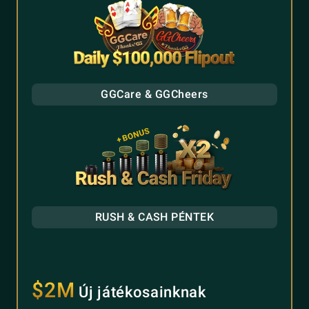
GGCare & GGCheers
RUSH & CASH PÉNTEK
$2M
Új játékosainknak