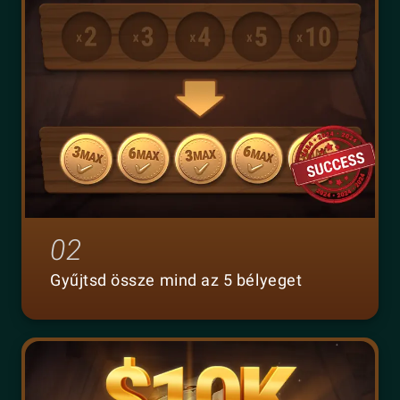
02
Gyűjtsd össze mind az 5 bélyeget