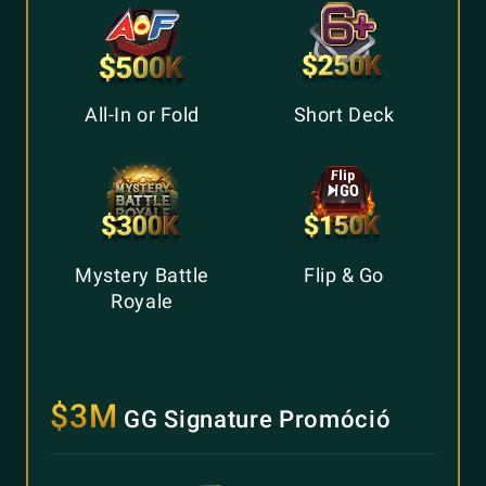
All-In or Fold
Short Deck
Mystery Battle
Flip & Go
Royale
$3M
GG Signature Promóció