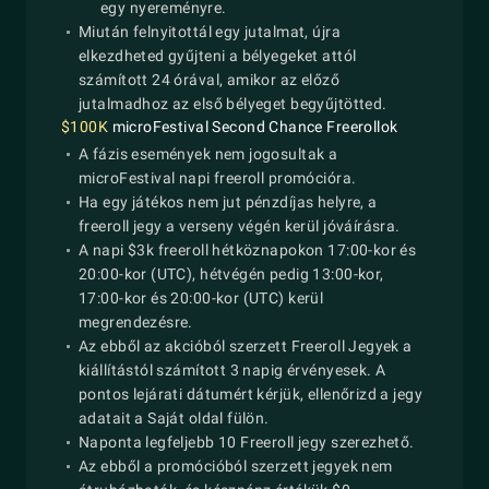
egy nyereményre.
Miután felnyitottál egy jutalmat, újra
elkezdheted gyűjteni a bélyegeket attól
számított 24 órával, amikor az előző
jutalmadhoz az első bélyeget begyűjtötted.
$100K
microFestival Second Chance Freerollok
A fázis események nem jogosultak a
microFestival napi freeroll promócióra.
Ha egy játékos nem jut pénzdíjas helyre, a
freeroll jegy a verseny végén kerül jóváírásra.
A napi $3k freeroll hétköznapokon 17:00-kor és
20:00-kor (UTC), hétvégén pedig 13:00-kor,
17:00-kor és 20:00-kor (UTC) kerül
megrendezésre.
Az ebből az akcióból szerzett Freeroll Jegyek a
kiállítástól számított 3 napig érvényesek. A
pontos lejárati dátumért kérjük, ellenőrizd a jegy
adatait a Saját oldal fülön.
Naponta legfeljebb 10 Freeroll jegy szerezhető.
Az ebből a promócióból szerzett jegyek nem