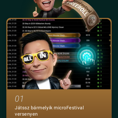
01
Játssz bármelyik microFestival
versenyen