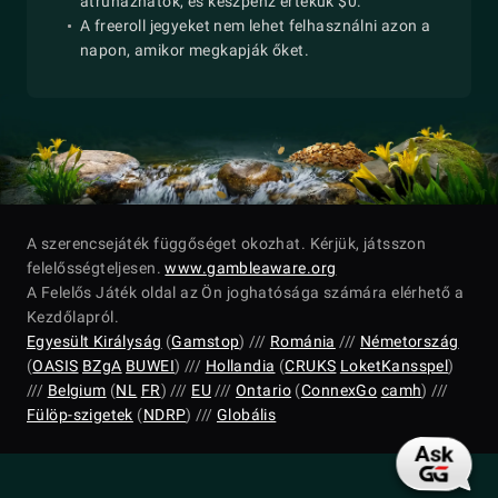
átruházhatók, és készpénz értékük $0.
A freeroll jegyeket nem lehet felhasználni azon a
napon, amikor megkapják őket.
A szerencsejáték függőséget okozhat. Kérjük, játsszon
felelősségteljesen.
www.gambleaware.org
A Felelős Játék oldal az Ön joghatósága számára elérhető a
Kezdőlapról.
Egyesült Királyság
(
Gamstop
) ///
Románia
///
Németország
(
OASIS
BZgA
BUWEI
) ///
Hollandia
(
CRUKS
LoketKansspel
)
///
Belgium
(
NL
FR
) ///
EU
///
Ontario
(
ConnexGo
camh
) ///
Fülöp-szigetek
(
NDRP
) ///
Globális