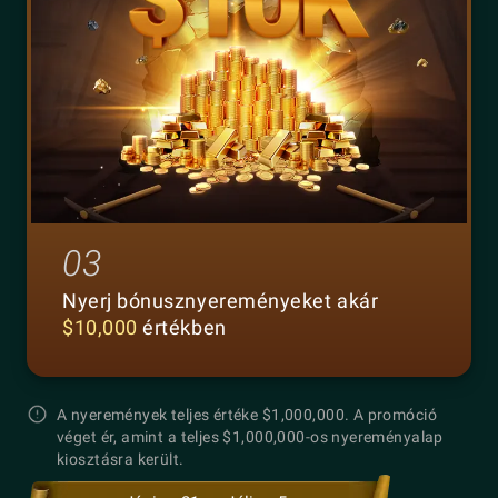
03
Nyerj bónusznyereményeket akár
$10,000
értékben
A nyeremények teljes értéke $1,000,000. A promóció
véget ér, amint a teljes $1,000,000-os nyereményalap
kiosztásra került.